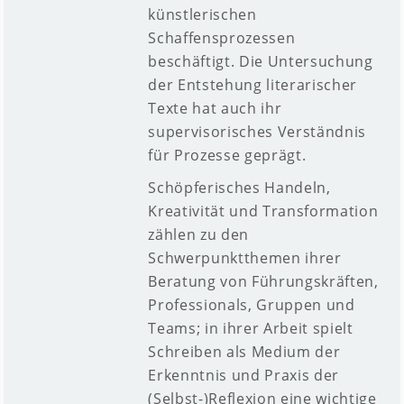
künstlerischen
Schaffensprozessen
beschäftigt. Die Untersuchung
der Entstehung literarischer
Texte hat auch ihr
supervisorisches Verständnis
für Prozesse geprägt.
Schöpferisches Handeln,
Kreativität und Transformation
zählen zu den
Schwerpunktthemen ihrer
Beratung von Führungskräften,
Professionals, Gruppen und
Teams; in ihrer Arbeit spielt
Schreiben als Medium der
Erkenntnis und Praxis der
(Selbst-)Reflexion eine wichtige