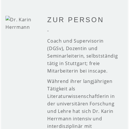
ZUR PERSON
-
Coach und Supervisorin
(DGSv), Dozentin und
Seminarleiterin, selbstständig
tätig in
Stuttgart; freie
Mitarbeiterin bei inscape.
Während ihrer langjährigen
Tätigkeit als
Literaturwissenschaftlerin in
der universitären Forschung
und Lehre hat sich Dr. Karin
Herrmann intensiv und
interdisziplinär mit