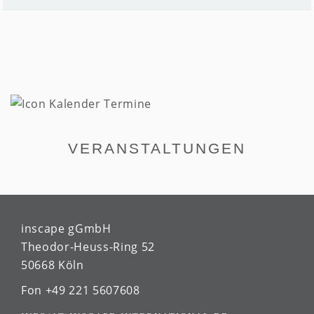
VERANSTALTUNGEN
inscape gGmbH
Theodor-Heuss-Ring 52
50668 Köln
Fon +49 221 5607608