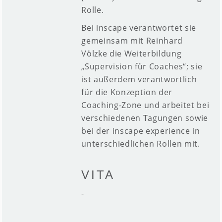
Rolle.
Bei inscape verantwortet sie
gemeinsam mit Reinhard
Völzke die Weiterbildung
„Supervision für Coaches“; sie
ist außerdem verantwortlich
für die Konzeption der
Coaching-Zone und arbeitet bei
verschiedenen Tagungen sowie
bei der inscape experience in
unterschiedlichen
Rollen mit.
VITA
-